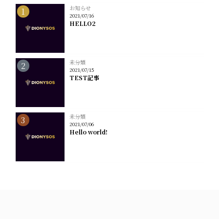
お知らせ
2021/07/16
HELLO2
未分類
2021/07/15
TEST記事
未分類
2021/07/06
Hello world!